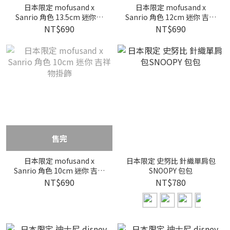
日本限定 mofusand x
日本限定 mofusand x
Sanrio 角色 13.5cm 迷你吉
Sanrio 角色 12cm 迷你 吉祥
祥物掛飾
物掛飾
NT$690
NT$690
售完
日本限定 mofusand x
日本限定 史努比 針織單肩包
Sanrio 角色 10cm 迷你 吉祥
SNOOPY 包包
物掛飾
NT$690
NT$780