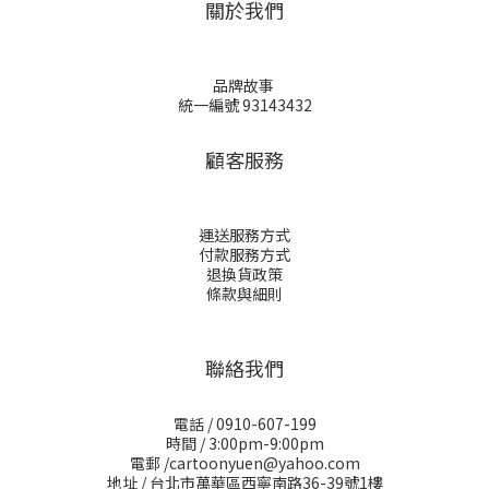
關於我們
品牌故事
統一編號 93143432
顧客服務
運送服務方式
付款服務方式
退換貨政策
條款與細則
聯絡我們
電話 / 0910-607-199
時間 / 3:00pm-9:00pm
電郵 /cartoonyuen@yahoo.com
地址 / 台北市萬華區西寧南路36-39號1樓