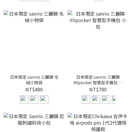
日本限定 sanrio 三麗鷗 毛
日本限定 sanrio 三麗鷗
絨小物袋
IIIIpocket 智慧型手機包 小
包
NT$480
NT$780