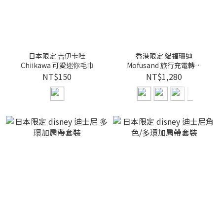
日本限定 吉伊卡哇
香港限定 貓福珊迪
Chiikawa 可愛迷你毛巾
Mofusand 旅行充電轉插
Universal Travel Adapter
NT$150
NT$1,280
插頭