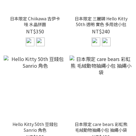
日本限定 Chiikawa 吉伊卡
日本限定 三麗鷗 Hello Kitty
哇 水晶拼圖
50th 透明 實色 多用途小包
NT$350
NT$240
Hello Kitty 50th 豆錢包
日本限定 care bears 彩虹熊
Sanrio 角色
毛絨動物抽繩小包 抽繩小袋