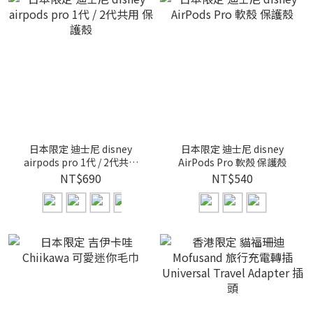
日本限定 迪士尼 disney
日本限定 迪士尼 disney
airpods pro 1代 / 2代共用
AirPods Pro 軟殼 保護殼
保護殼
NT$690
NT$540