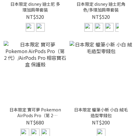
日本限定 disney 迪士尼 多
日本限定 disney 迪士尼角
環加肩帶套裝
色/多環加肩帶套裝
NT$520
NT$520
日本限定 寶可夢 Pokemon
日本限定 蠟筆小新 小白 絨毛
AirPods Pro（第 2
造型零錢包
代）/AirPods Pro 相容寶石
NT$680
NT$200
盒 保護殼