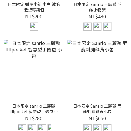
日本限定 蠟筆小新 小白 絨毛
日本限定 sanrio 三麗鷗 毛
造型零錢包
絨小物袋
NT$200
NT$480
日本限定 sanrio 三麗鷗
日本限定 Sanrio 三麗鷗 尼
IIIIpocket 智慧型手機包 小
龍刺繡斜背小包
包
NT$780
NT$660