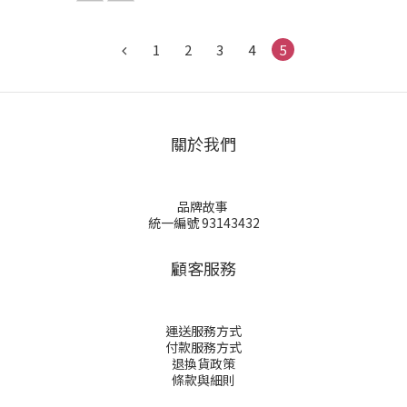
1
2
3
4
5
關於我們
品牌故事
統一編號 93143432
顧客服務
運送服務方式
付款服務方式
退換貨政策
條款與細則