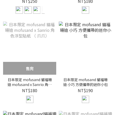
豐滿貼紙（水果）
NT$250
NT$180
售完
日本限定 mofusand 貓福珊
日本限定 mofusand 貓福珊
迪 mofusand x Sanrio 角色
迪 小巧 方便攜帶的迷你小包
浮型貼紙 （ 爪爪）
NT$180
NT$190