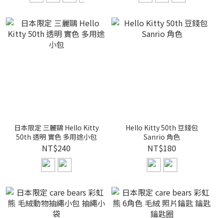
日本限定 三麗鷗 Hello Kitty
Hello Kitty 50th 豆錢包
50th 透明 實色 多用途小包
Sanrio 角色
NT$240
NT$180