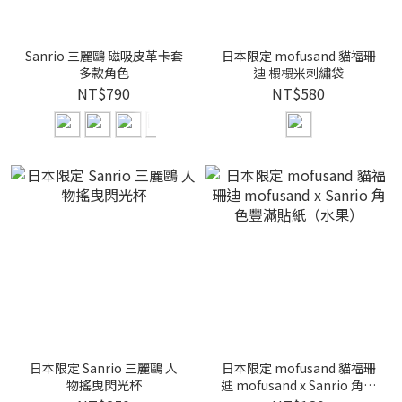
Sanrio 三麗鷗 磁吸皮革卡套
日本限定 mofusand 貓福珊
多款角色
迪 榻榻米刺繡袋
NT$790
NT$580
日本限定 Sanrio 三麗鷗 人
日本限定 mofusand 貓福珊
物搖曳閃光杯
迪 mofusand x Sanrio 角色