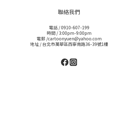
聯絡我們
電話 / 0910-607-199
時間 / 3:00pm-9:00pm
電郵 /cartoonyuen@yahoo.com
地址 / 台北市萬華區西寧南路36-39號1樓