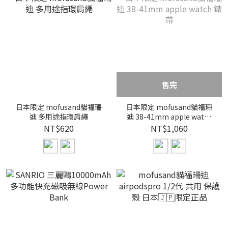
售完
日本限定 mofusand貓福珊
日本限定 mofusand貓福珊
迪 多用途指環肩繩
迪 38-41mm apple watch
錶帶
NT$620
NT$1,060