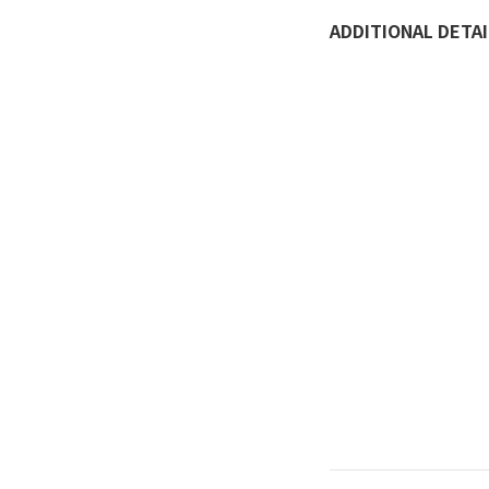
ADDITIONAL DETAI