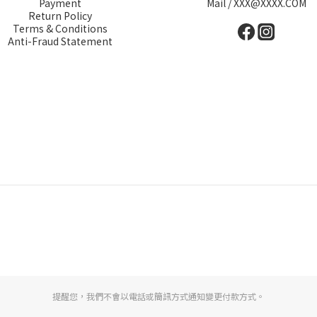
Payment
Mail / XXX@XXXX.COM
Return Policy
Terms & Conditions
Anti-Fraud Statement
提醒您，我們不會以電話或簡訊方式通知變更付款方式。