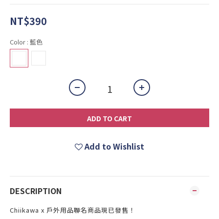
NT$390
Color
: 藍色
ADD TO CART
Add to Wishlist
DESCRIPTION
Chiikawa x 戶外用品聯名商品現已發售！