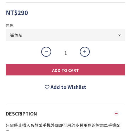
NT$290
角色
ADD TO CART
Add to Wishlist
DESCRIPTION
只需將其插入智慧型手機外殼即可用於多種用途的智慧型手機配