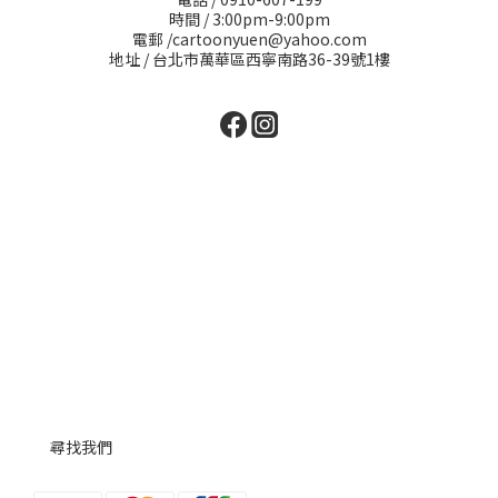
時間 / 3:00pm-9:00pm
電郵 /cartoonyuen@yahoo.com
地址 / 台北市萬華區西寧南路36-39號1樓
尋找我們