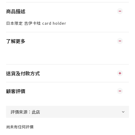
商品描述
日本限定 吉伊卡哇 card holder
了解更多
送貨及付款方式
顧客評價
尚未有任何評價