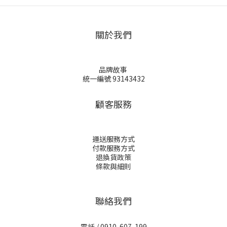
關於我們
品牌故事
統一編號 93143432
顧客服務
運送服務方式
付款服務方式
退換貨政策
條款與細則
聯絡我們
電話 / 0910-607-199