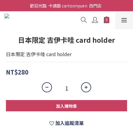
歡迎光臨  卡通園 cartoonyuen  西門店  
日本限定 吉伊卡哇 card holder
日本限定 吉伊卡哇 card holder
NT$280
加入購物車
加入追蹤清單