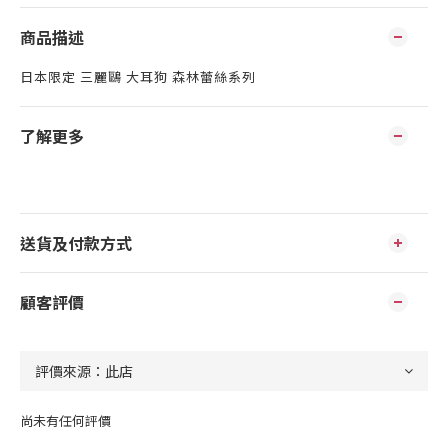
商品描述
日本限定 三麗鷗 大耳狗 森林蕾絲系列
了解更多
送貨及付款方式
顧客評價
尚未有任何評價