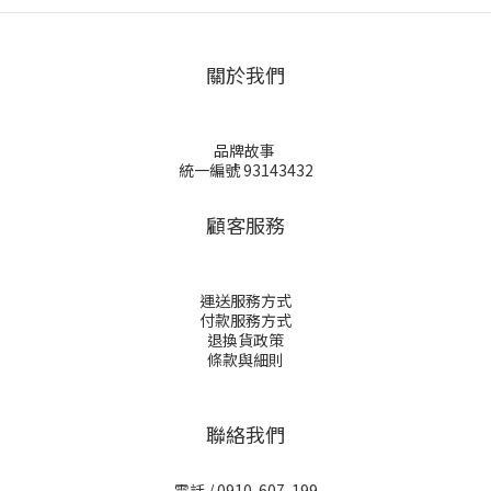
關於我們
品牌故事
統一編號 93143432
顧客服務
運送服務方式
付款服務方式
退換貨政策
條款與細則
聯絡我們
電話 / 0910-607-199