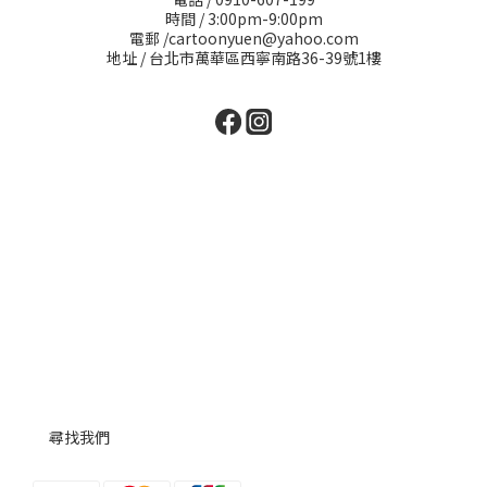
時間 / 3:00pm-9:00pm
電郵 /cartoonyuen@yahoo.com
地址 / 台北市萬華區西寧南路36-39號1樓
尋找我們