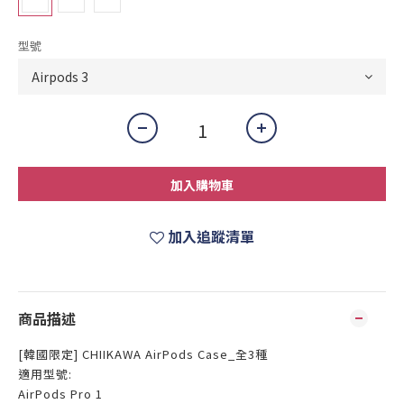
型號
加入購物車
加入追蹤清單
商品描述
[韓國限定] CHIIKAWA AirPods Case_全3種
適用型號:
AirPods Pro 1