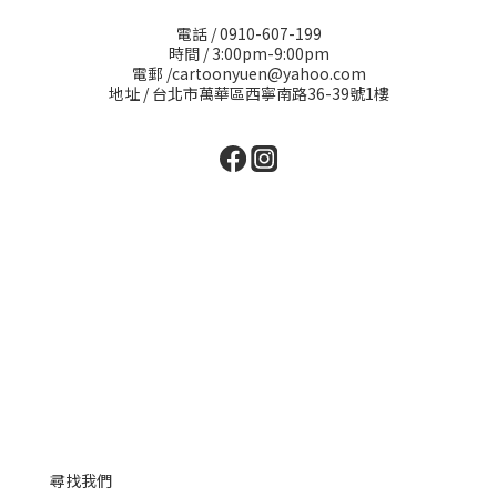
電話 / 0910-607-199
時間 / 3:00pm-9:00pm
電郵 /cartoonyuen@yahoo.com
地址 / 台北市萬華區西寧南路36-39號1樓
尋找我們