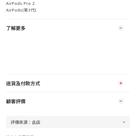
AirPods Pro 2
AirPods(第3代)
了解更多
送貨及付款方式
顧客評價