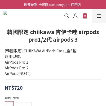
歡迎光臨  卡通園 cartoonyuen  西門店  
韓國限定 chiikawa 吉伊卡哇 airpods
pro1/2代 airpods 3
[韓國限定] CHIIKAWA AirPods Case_全3種
適用型號:
AirPods Pro 1
AirPods Pro 2
AirPods(第3代)
NT$720
角色
: 兔兔