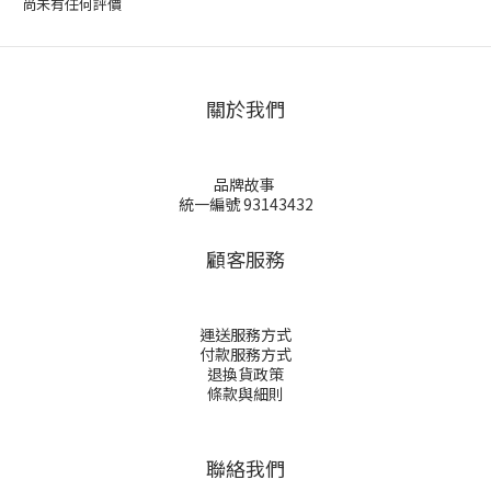
尚未有任何評價
關於我們
品牌故事
統一編號 93143432
顧客服務
運送服務方式
付款服務方式
退換貨政策
條款與細則
聯絡我們